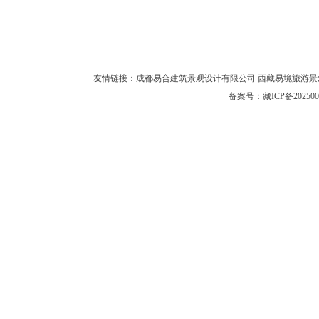
友情链接：
成都易合建筑景观设计有限公司
西藏易境旅游景
备案号：
藏ICP备202500