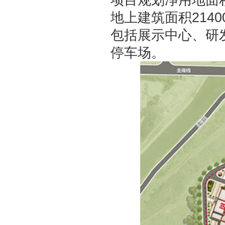
地上建筑面积2140
包括展示中心、研
停车场
。