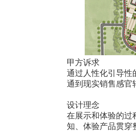
甲方诉求
通过人性化引导性
通到现实销售感官
设计理念
在展示和体验的过
知、体验产品贯穿