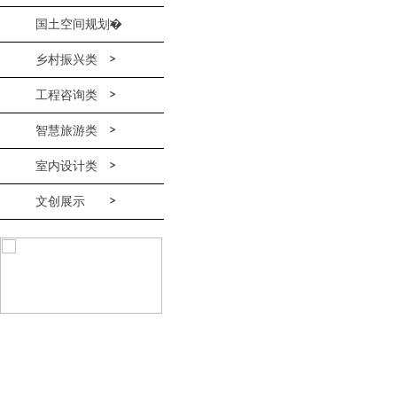
国土空间规划�
乡村振兴类
工程咨询类
智慧旅游类
室内设计类
文创展示