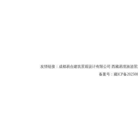
友情链接：
成都易合建筑景观设计有限公司
西藏易境旅游景
备案号：
藏ICP备202500