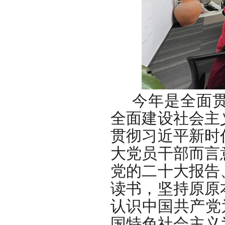
今年是全面
全面建设社会主
贯彻习近平新时
大党员干部而言
党的二十大报告
读书，坚持原原
认识中国共产党
国特色社会主义