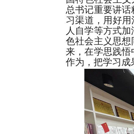
总书记重要讲话
习渠道，用好用
人自学等方式加
色社会主义思想
来，在学思践悟
作为，把学习成