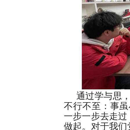
通过学与思，
不行不至：事虽
一步一步去走过
做起。对于我们