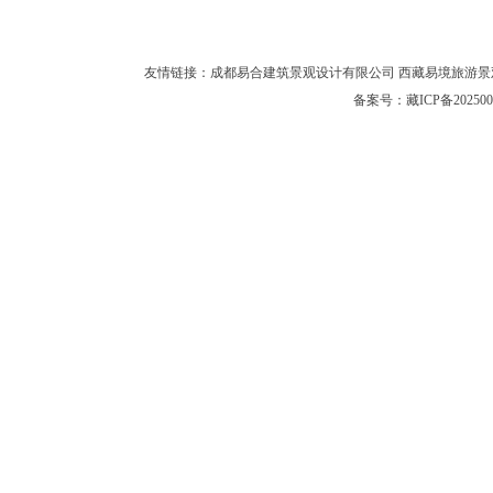
友情链接：
成都易合建筑景观设计有限公司
西藏易境旅游景
备案号：
藏ICP备202500