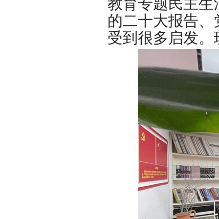
教育专题民主生
的二十大报告、
受到很多启发。