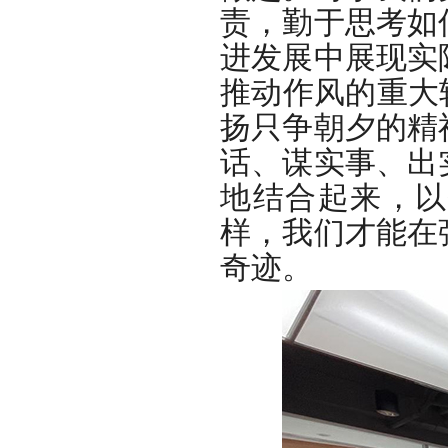
责，勤于思考如
进发展中展现实
推动作风的重大
扬只争朝夕的精
话、谋实事、出
地结合起来，以
样，我们才能在
奇迹。